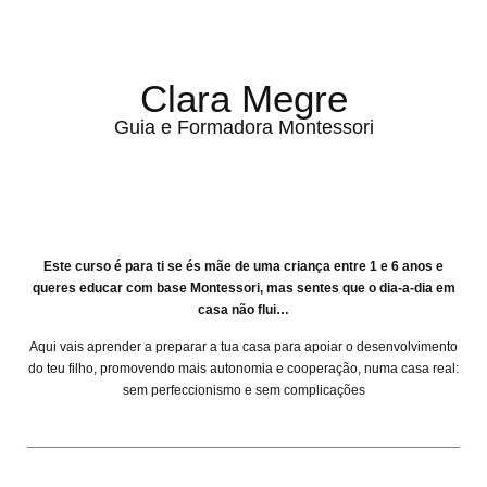
Clara Megre
Guia e Formadora Montessori
Este curso é para ti se és mãe de uma criança entre 1 e 6 anos e
queres educar com base Montessori, mas sentes que o dia-a-dia em
casa não flui…
Aqui vais aprender a preparar a tua casa para apoiar o desenvolvimento
do teu filho, promovendo mais autonomia e cooperação, numa casa real:
sem perfeccionismo e sem complicações