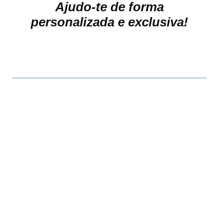
Ajudo-te de forma
personalizada e exclusiva!