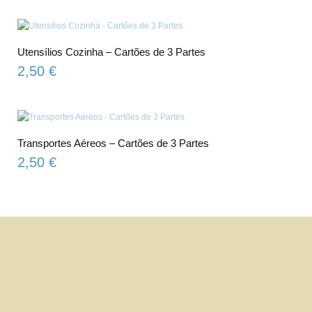
Utensílios Cozinha – Cartões de 3 Partes
2,50
€
Transportes Aéreos – Cartões de 3 Partes
2,50
€