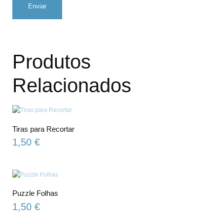
Produtos
Relacionados
Tiras para Recortar
1,50
€
Puzzle Folhas
1,50
€