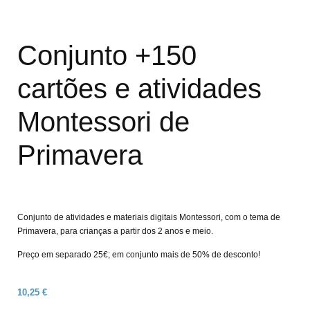
Conjunto +150
cartões e atividades
Montessori de
Primavera
Conjunto de atividades e materiais digitais Montessori, com o tema de
Primavera, para crianças a partir dos 2 anos e meio.
Preço em separado 25€; em conjunto mais de 50% de desconto!
10,25
€