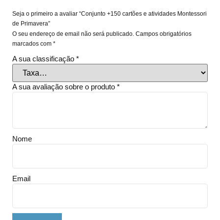
Seja o primeiro a avaliar “Conjunto +150 cartões e atividades Montessori
de Primavera”
O seu endereço de email não será publicado.
Campos obrigatórios
marcados com
*
A sua classificação
*
A sua avaliação sobre o produto
*
Nome
Email