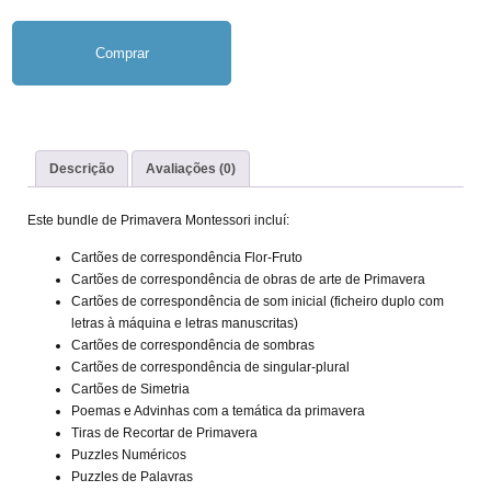
Comprar
Descrição
Avaliações (0)
Este bundle de Primavera Montessori incluí:
Cartões de correspondência Flor-Fruto
Cartões de correspondência de obras de arte de Primavera
Cartões de correspondência de som inicial (ficheiro duplo com
letras à máquina e letras manuscritas)
Cartões de correspondência de sombras
Cartões de correspondência de singular-plural
Cartões de Simetria
Poemas e Advinhas com a temática da primavera
Tiras de Recortar de Primavera
Puzzles Numéricos
Puzzles de Palavras